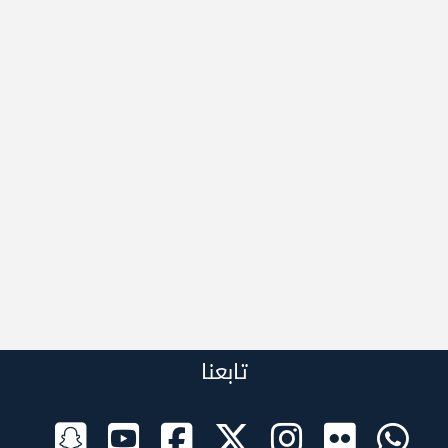
تابعنا