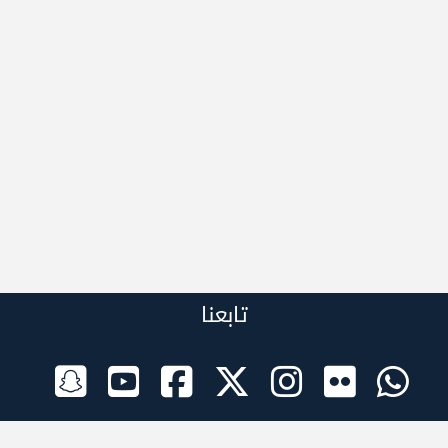
تابعنا