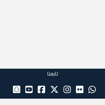
تابعنا