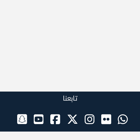
تابعنا