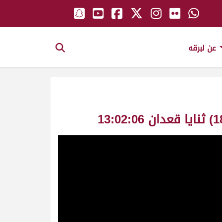
عن لبرقه