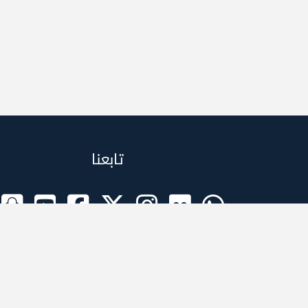
تابعنا