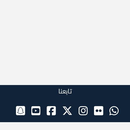
تابعنا