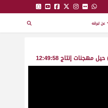
عن لبرقه