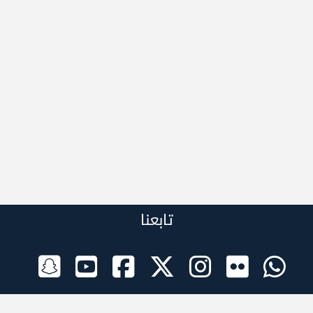
تابعنا