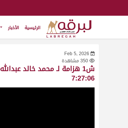
الرئيسية
الأخبار
Feb 5, 2026
350 مشاهدة
7:27:06