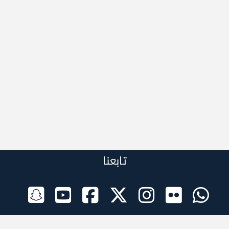
تابعنا