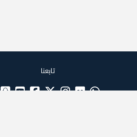
تابعنا