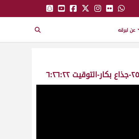
عن لبرقه