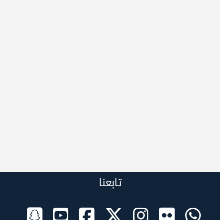
تابعنا