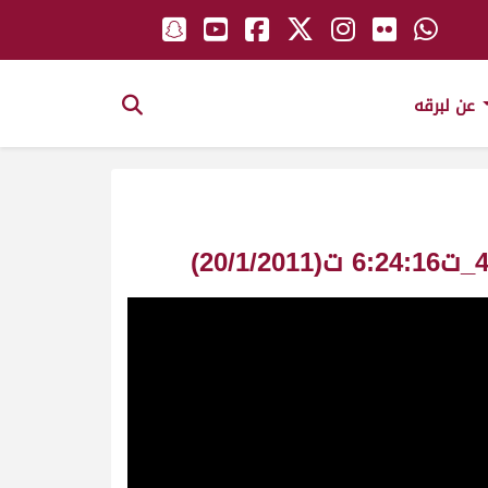
عن لبرقه