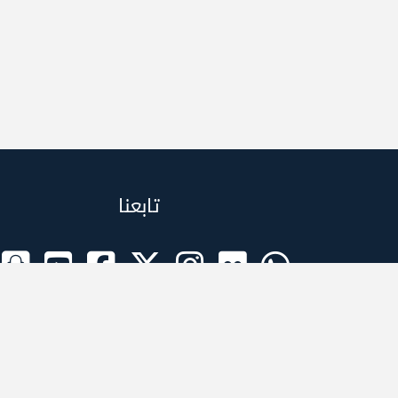
تابعنا