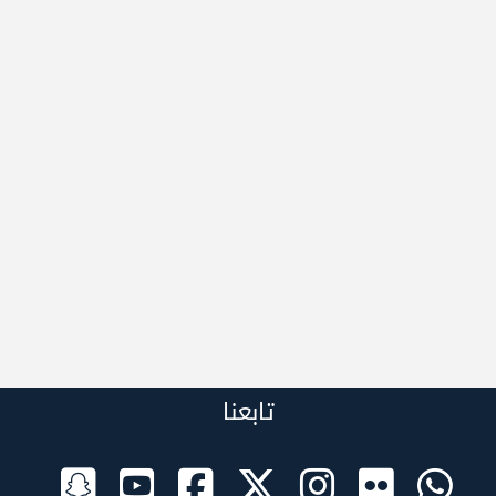
تابعنا