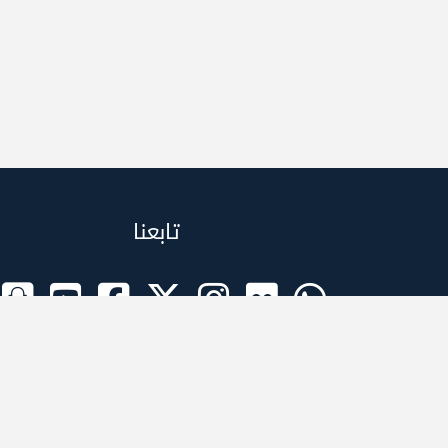
تابعنا