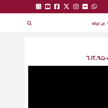
عن لبرقه