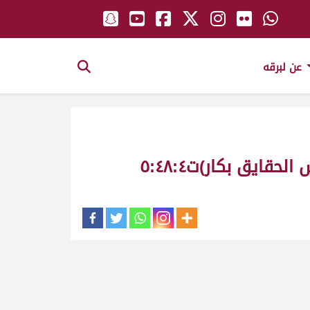
عن لبرقه