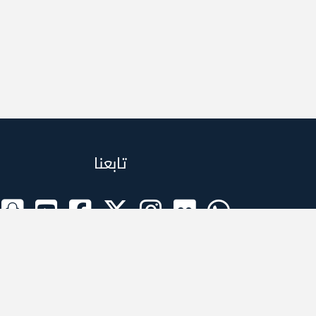
تابعنا