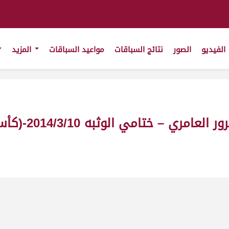
الفيديو
الصور
نتائج السباقات
مواعيد السباقات
المزيد