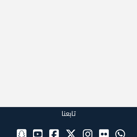
تابعنا