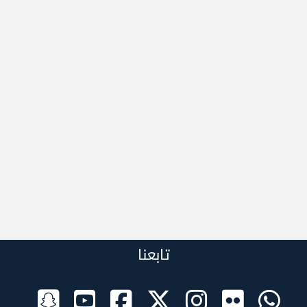
تابعنا