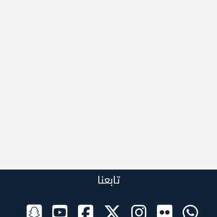
تابعنا