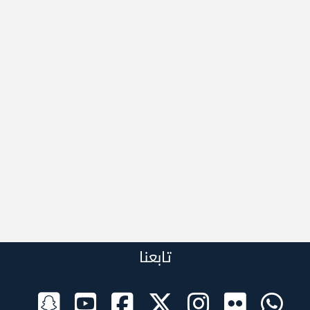
تابعنا