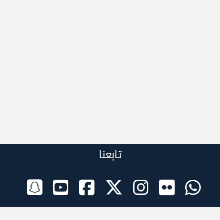
تابعنا