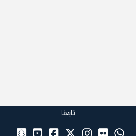
تابعنا