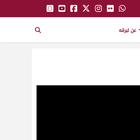
عن لبرقه