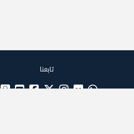
تابعنا