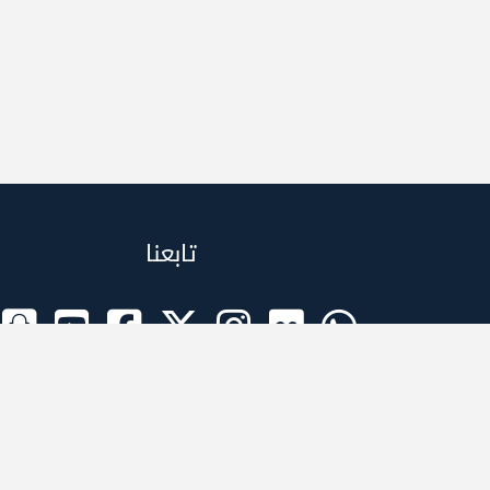
تابعنا