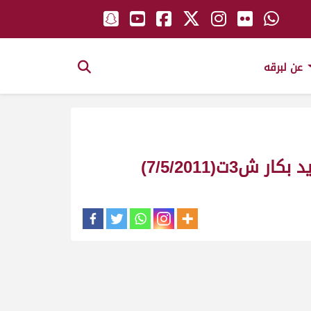
عن لبرقه
7/5/2011)