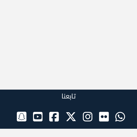
تابعنا