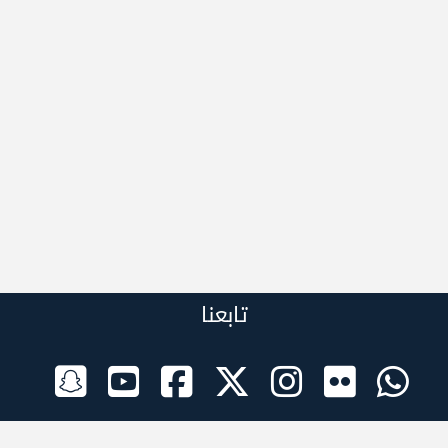
تابعنا