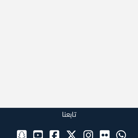
تابعنا