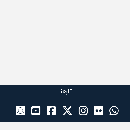
تابعنا