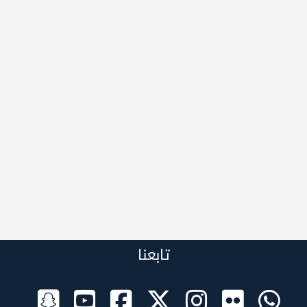
تابعنا