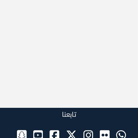
تابعنا