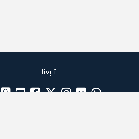
تابعنا