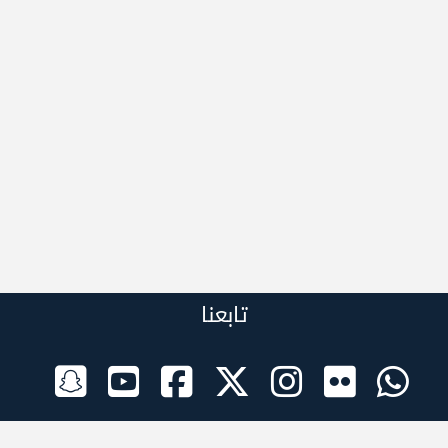
تابعنا