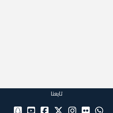
تابعنا