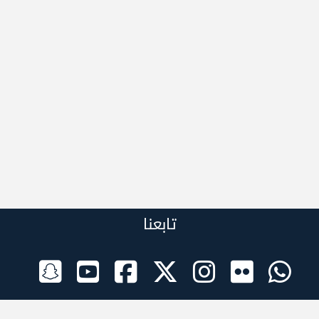
تابعنا