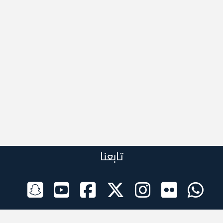
تابعنا