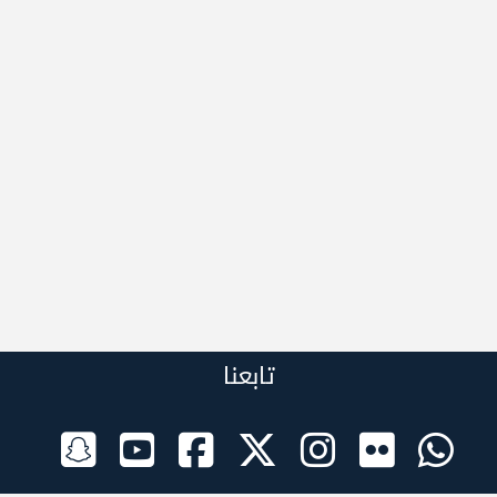
تابعنا