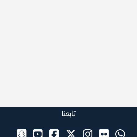
تابعنا