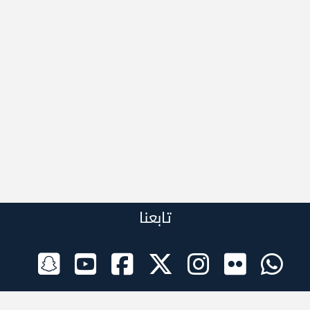
تابعنا