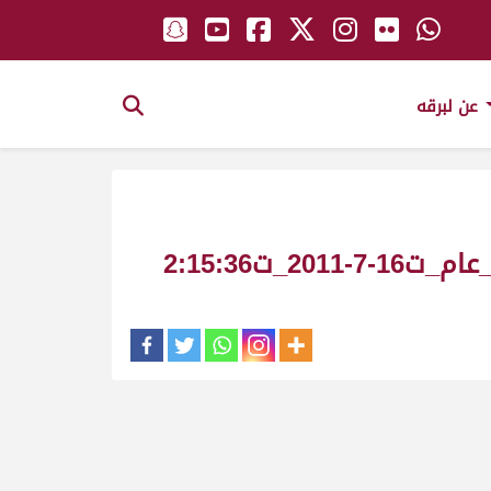
عن لبرقه