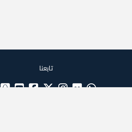
تابعنا