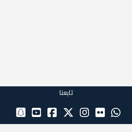
تابعنا