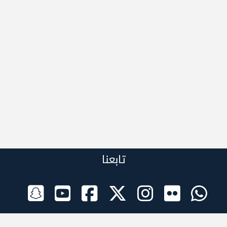
تابعنا