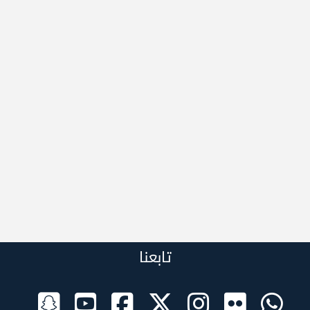
تابعنا