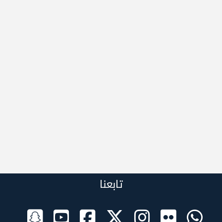
تابعنا