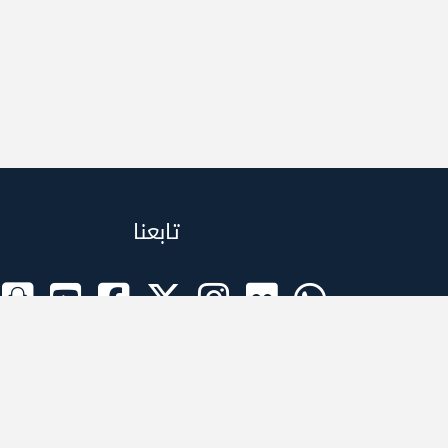
تابعنا