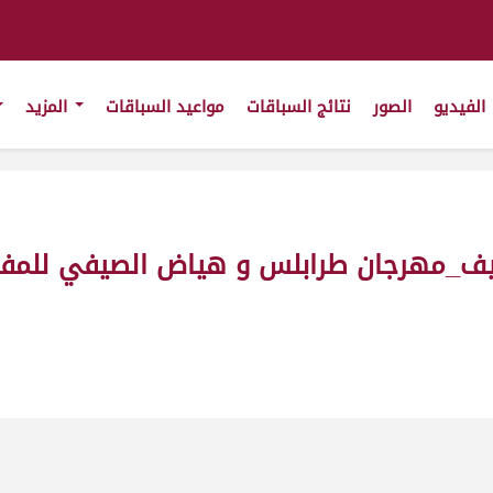
الفيديو
الصور
نتائج السباقات
مواعيد السباقات
المزيد