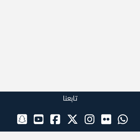
تابعنا