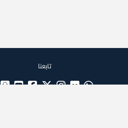
تابعنا