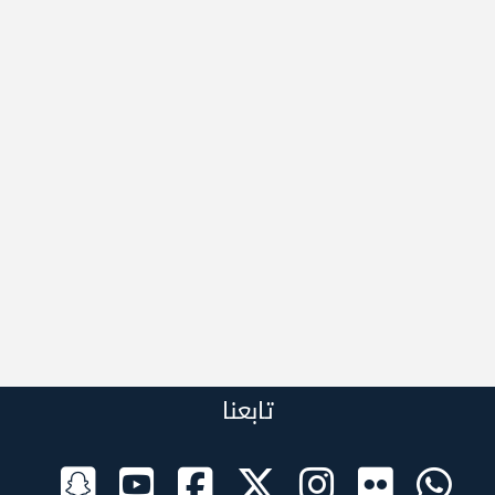
تابعنا