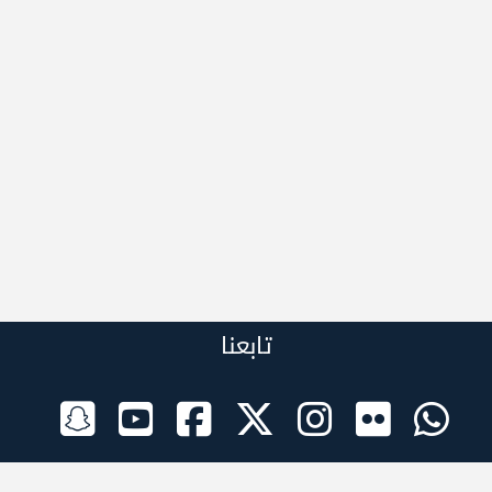
تابعنا