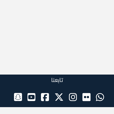
تابعنا