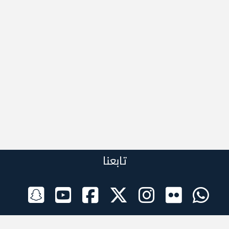
تابعنا